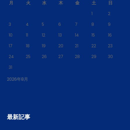
月
火
水
木
金
土
日
1
2
3
4
5
6
7
8
9
10
11
12
13
14
15
16
17
18
19
20
21
22
23
24
25
26
27
28
29
30
31
2026年8月
最新記事