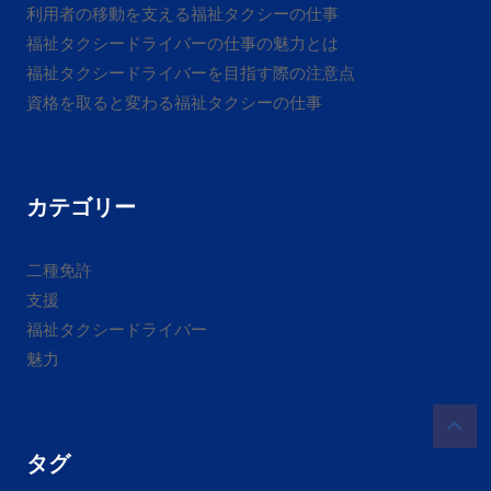
利用者の移動を支える福祉タクシーの仕事
福祉タクシードライバーの仕事の魅力とは
福祉タクシードライバーを目指す際の注意点
資格を取ると変わる福祉タクシーの仕事
カテゴリー
二種免許
支援
福祉タクシードライバー
魅力
タグ