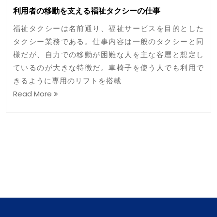
利用者の移動を支える福祉タクシーの仕事
福祉タクシーは名前通り、福祉サービスを目的とした
タクシー業務である。仕事内容は一般のタクシーと同
様だが、自力での移動が困難な人を主な客層と想定し
ているのが大きな特徴だ。車椅子を使う人でも利用で
きるように専用のリフトを搭載
Read More