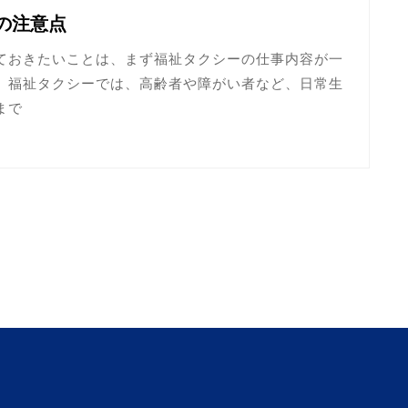
の注意点
ておきたいことは、まず福祉タクシーの仕事内容が一
。福祉タクシーでは、高齢者や障がい者など、日常生
まで