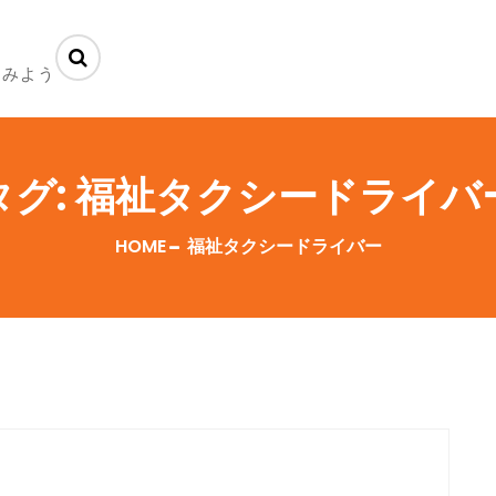
てみよう
タグ:
福祉タクシードライバ
HOME
福祉タクシードライバー