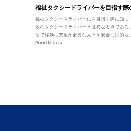
福祉タクシードライバーを目指す際
福祉タクシードライバーにを目指す際に知っ
般のタクシードライバーとは異なる点である
活で移動に支援が必要な人々を安全に目的地
Read More