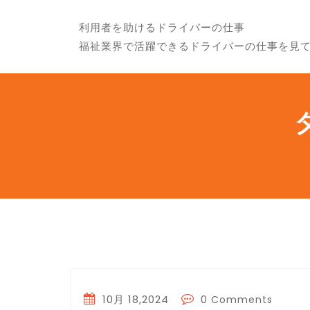
利用者を助けるドライバーの仕事
福祉業界で活躍できるドライバーの仕事を見
10月 18,2024
0 Comments